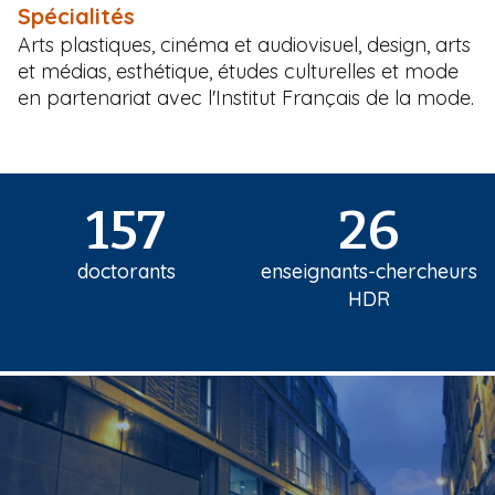
Spécialités
Arts plastiques, cinéma et audiovisuel, design, arts
et médias, esthétique, études culturelles et mode
en partenariat avec l'Institut Français de la mode.
157
26
doctorants
enseignants-chercheurs
HDR