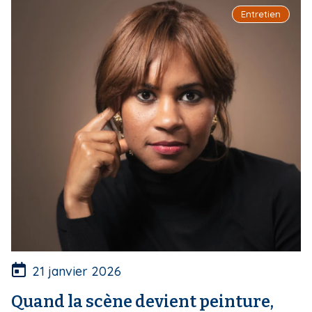
Entretien
21 janvier 2026
Quand la scène devient peinture,