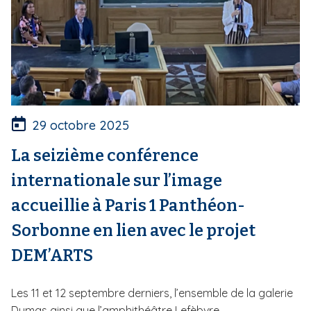
29 octobre 2025
La seizième conférence
internationale sur l’image
accueillie à Paris 1 Panthéon-
Sorbonne en lien avec le projet
DEM’ARTS
Les 11 et 12 septembre derniers, l’ensemble de la galerie
Dumas ainsi que l’amphithéâtre Lefèbvre...