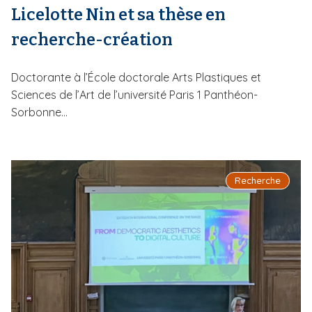
Licelotte Nin et sa thèse en
recherche-création
Doctorante à l’École doctorale Arts Plastiques et
Sciences de l’Art de l’université Paris 1 Panthéon-
Sorbonne...
Recherche