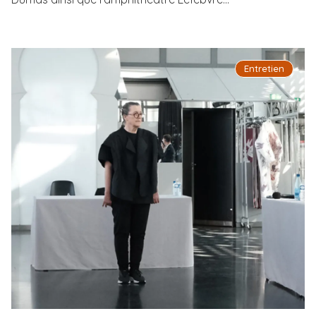
Entretien