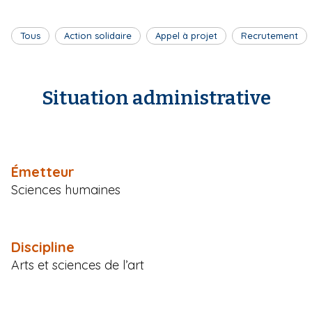
Tous
Action solidaire
Appel à projet
Recrutement
Situation administrative
Émetteur
Sciences humaines
Discipline
Arts et sciences de l’art