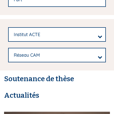
Institut ACTE
Réseau CAM
Soutenance de thèse
Actualités