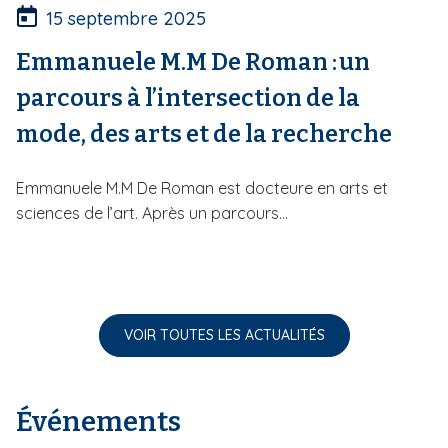
15 septembre 2025
Emmanuele M.M De Roman : un
parcours à l’intersection de la
mode, des arts et de la recherche
Emmanuele M.M De Roman est docteure en arts et
sciences de l’art. Après un parcours...
VOIR TOUTES LES ACTUALITÉS
Événements