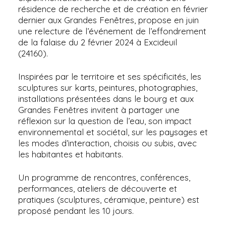
résidence de recherche et de création en février
dernier aux Grandes Fenêtres, propose en juin
une relecture de l’événement de l’effondrement
de la falaise du 2 février 2024 à Excideuil
(24160).
Inspirées par le territoire et ses spécificités, les
sculptures sur karts, peintures, photographies,
installations présentées dans le bourg et aux
Grandes Fenêtres invitent à partager une
réflexion sur la question de l’eau, son impact
environnemental et sociétal, sur les paysages et
les modes d’interaction, choisis ou subis, avec
les habitantes et habitants.
Un programme de rencontres, conférences,
performances, ateliers de découverte et
pratiques (sculptures, céramique, peinture) est
proposé pendant les 10 jours.