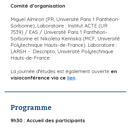
Comité d’organisation
Miguel Almiron (PR, Université Paris 1 Panthéon-
Sorbonne), Laboratoire : Institut ACTE (UR
7539) / EAS / Université Paris 1 Panthéon-
Sorbonne et Nikoleta Kerinska (MCF, Université
Polytechnique Hauts-de-France). Laboratoire :
LARSH - Descripto, Université Polytechnique
Hauts-de-France
La journée d'études est également ouverte
en
visioconférence via ce
.
lien
Programme
9h30 : Accueil des participants