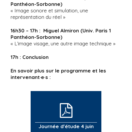
Panthéon-Sorbonne)
« Image sonore et simulation, une
représentation du réel »
16h30 – 17h : Miguel Almiron (Univ. Paris 1
Panthéon-Sorbonne)
« L’image visage, une autre image technique »
17h : Conclusion
En savoir plus sur le programme et les
intervenant·e·s :
Journée d'étude 4 juin