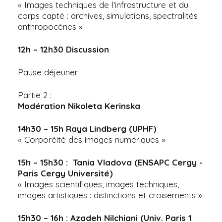
« Images techniques de l'infrastructure et du
corps capté : archives, simulations, spectralités
anthropocènes »
12h – 12h30 Discussion
Pause déjeuner
Partie 2 :
Modération Nikoleta Kerinska
14h30 – 15h Raya Lindberg (UPHF)
« Corporéité des images numériques »
15h – 15h30 : Tania Vladova (ENSAPC Cergy -
Paris Cergy Université)
« Images scientifiques, images techniques,
images artistiques : distinctions et croisements »
15h30 – 16h : Azadeh Nilchiani (Univ. Paris 1