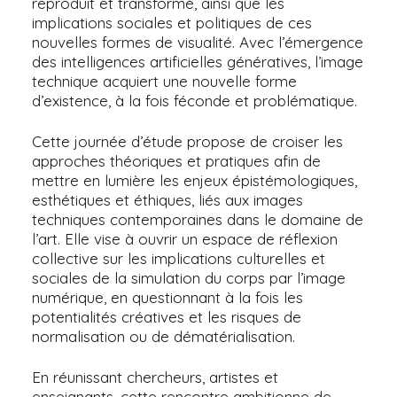
reproduit et transformé, ainsi que les
implications sociales et politiques de ces
nouvelles formes de visualité. Avec l’émergence
des intelligences artificielles génératives, l’image
technique acquiert une nouvelle forme
d’existence, à la fois féconde et problématique.
Cette journée d’étude propose de croiser les
approches théoriques et pratiques afin de
mettre en lumière les enjeux épistémologiques,
esthétiques et éthiques, liés aux images
techniques contemporaines dans le domaine de
l’art. Elle vise à ouvrir un espace de réflexion
collective sur les implications culturelles et
sociales de la simulation du corps par l’image
numérique, en questionnant à la fois les
potentialités créatives et les risques de
normalisation ou de dématérialisation.
En réunissant chercheurs, artistes et
enseignants, cette rencontre ambitionne de