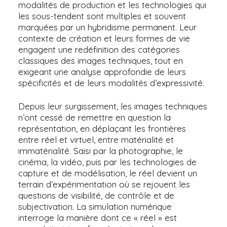
modalités de production et les technologies qui
les sous-tendent sont multiples et souvent
marquées par un hybridisme permanent. Leur
contexte de création et leurs formes de vie
engagent une redéfinition des catégories
classiques des images techniques, tout en
exigeant une analyse approfondie de leurs
spécificités et de leurs modalités d’expressivité.
Depuis leur surgissement, les images techniques
n’ont cessé de remettre en question la
représentation, en déplaçant les frontières
entre réel et virtuel, entre matérialité et
immatérialité. Saisi par la photographie, le
cinéma, la vidéo, puis par les technologies de
capture et de modélisation, le réel devient un
terrain d’expérimentation où se rejouent les
questions de visibilité, de contrôle et de
subjectivation. La simulation numérique
interroge la manière dont ce « réel » est