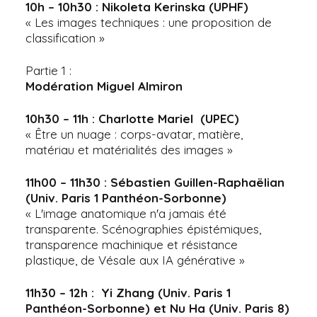
10h – 10h30 : Nikoleta Kerinska (UPHF)
« Les images techniques : une proposition de
classification »
Partie 1 :
Modération Miguel Almiron
10h30 – 11h : Charlotte Mariel (UPEC)
« Être un nuage : corps-avatar, matière,
matériau et matérialités des images »
11h00 – 11h30 : Sébastien Guillen-Raphaëlian
(Univ. Paris 1 Panthéon-Sorbonne)
« L'image anatomique n'a jamais été
transparente. Scénographies épistémiques,
transparence machinique et résistance
plastique, de Vésale aux IA générative »
11h30 – 12h : Yi Zhang (Univ. Paris 1
Panthéon-Sorbonne) et Nu Ha (Univ. Paris 8)