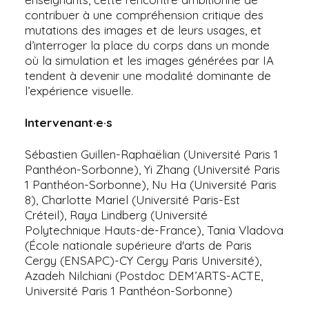
contribuer à une compréhension critique des
mutations des images et de leurs usages, et
d’interroger la place du corps dans un monde
où la simulation et les images générées par IA
tendent à devenir une modalité dominante de
l’expérience visuelle.
Intervenant·e·s
Sébastien Guillen-Raphaëlian (Université Paris 1
Panthéon-Sorbonne), Yi Zhang (Université Paris
1 Panthéon-Sorbonne), Nu Ha (Université Paris
8), Charlotte Mariel (Université Paris-Est
Créteil), Raya Lindberg (Université
Polytechnique Hauts-de-France), Tania Vladova
(École nationale supérieure d'arts de Paris
Cergy (ENSAPC)-CY Cergy Paris Université),
Azadeh Nilchiani (Postdoc DEM’ARTS-ACTE,
Université Paris 1 Panthéon-Sorbonne)